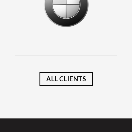
ALL CLIENTS