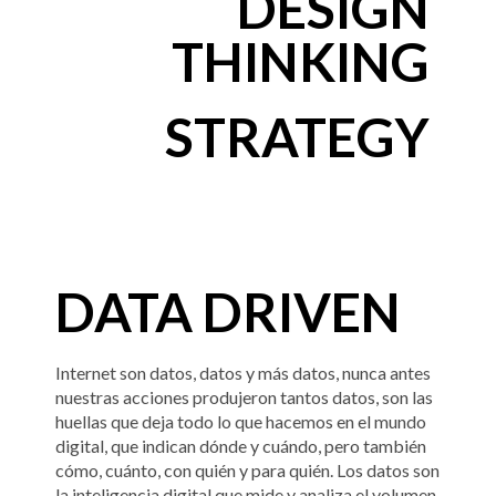
DESIGN
THINKING
STRATEGY
DATA DRIVEN
Internet son datos, datos y más datos, nunca antes
nuestras acciones produjeron tantos datos, son las
huellas que deja todo lo que hacemos en el mundo
digital, que indican dónde y cuándo, pero también
cómo, cuánto, con quién y para quién. Los datos son
la inteligencia digital que mide y analiza el volumen,