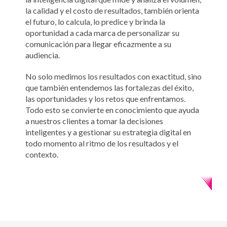
la calidad y el costo de resultados, también orienta
el futuro, lo calcula, lo predice y brinda la
oportunidad a cada marca de personalizar su
comunicación para llegar eficazmente a su
audiencia.
No solo medimos los resultados con exactitud, sino
que también entendemos las fortalezas del éxito,
las oportunidades y los retos que enfrentamos.
Todo esto se convierte en conocimiento que ayuda
a nuestros clientes a tomar la decisiones
inteligentes y a gestionar su estrategia digital en
todo momento al ritmo de los resultados y el
contexto.