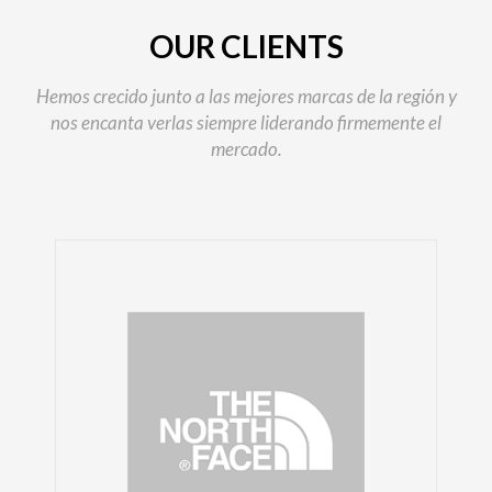
OUR CLIENTS
Hemos crecido junto a las mejores marcas de la región y
nos encanta verlas siempre liderando firmemente el
mercado.